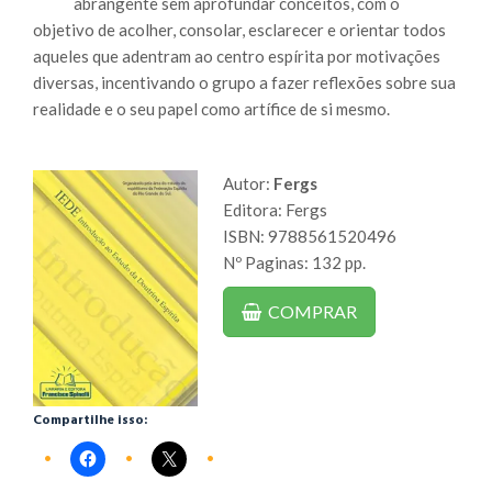
abrangente sem aprofundar conceitos, com o
objetivo de acolher, consolar, esclarecer e orientar todos
aqueles que adentram ao centro espírita por motivações
diversas, incentivando o grupo a fazer reflexões sobre sua
realidade e o seu papel como artífice de si mesmo.
Autor:
Fergs
Editora: Fergs
ISBN: 9788561520496
Nº Paginas: 132 pp.
COMPRAR
Compartilhe isso: