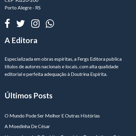
Porto Alegre - RS
A Editora
Especializada em obras espíritas, a Fergs Editora publica
títulos de autores nacionais e locais, com alta qualidade
editorial e perfeita adequação à Doutrina Espírita.
Últimos Posts
O Mundo Pode Ser Melhor E Outras Histórias
A Moedinha De César