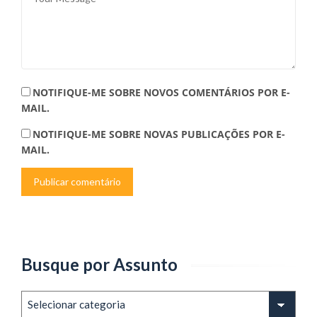
NOTIFIQUE-ME SOBRE NOVOS COMENTÁRIOS POR E-
MAIL.
NOTIFIQUE-ME SOBRE NOVAS PUBLICAÇÕES POR E-
MAIL.
Busque por Assunto
Busque
por