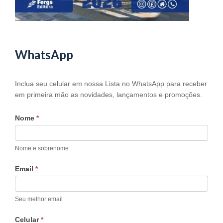
WhatsApp
WhatsApp
Inclua seu celular em nossa Lista no WhatsApp para receber
em primeira mão as novidades, lançamentos e promoções.
Nome
*
Nome e sobrenome
Email
*
Seu melhor email
Celular
*