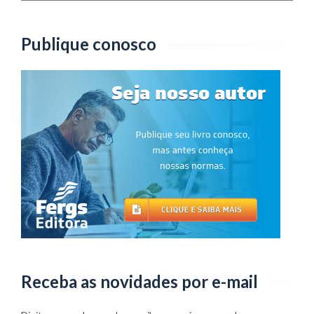
Assunto
Publique conosco
Receba as novidades por e-mail