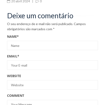
20 abril 2024
|
0
Deixe um comentário
O seu endereço de e-mail não será publicado.
Campos
obrigatórios são marcados com
*
NAME
*
EMAIL
*
WEBSITE
COMMENT