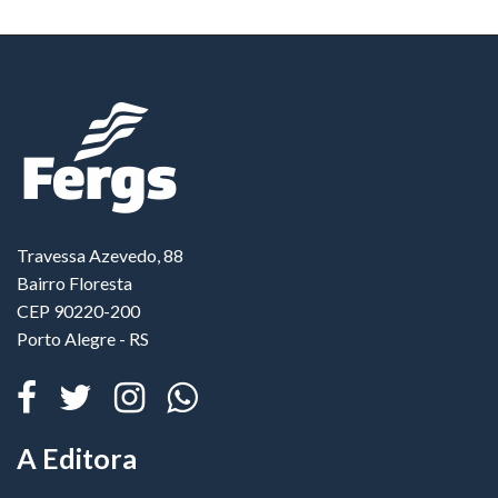
Travessa Azevedo, 88
Bairro Floresta
CEP 90220-200
Porto Alegre - RS
A Editora