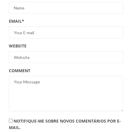
EMAIL
*
WEBSITE
COMMENT
NOTIFIQUE-ME SOBRE NOVOS COMENTÁRIOS POR E-
MAIL.