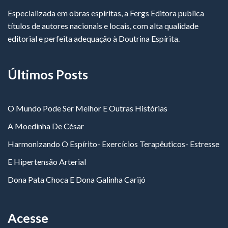
Especializada em obras espíritas, a Fergs Editora publica
títulos de autores nacionais e locais, com alta qualidade
editorial e perfeita adequação à Doutrina Espírita.
Últimos Posts
O Mundo Pode Ser Melhor E Outras Histórias
A Moedinha De César
Harmonizando O Espírito- Exercícios Terapêuticos- Estresse
E Hipertensão Arterial
Dona Pata Choca E Dona Galinha Carijó
Acesse