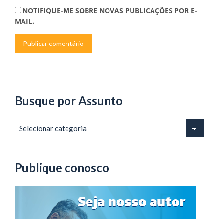
NOTIFIQUE-ME SOBRE NOVAS PUBLICAÇÕES POR E-
MAIL.
Busque por Assunto
Busque
por
Assunto
Publique conosco