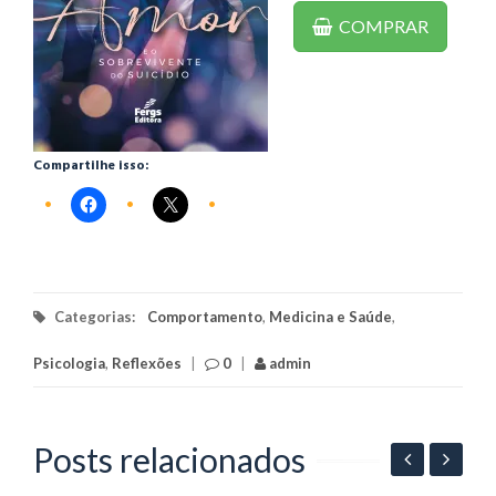
COMPRAR
Compartilhe isso:
Categorias:
Comportamento
,
Medicina e Saúde
,
Psicologia
,
Reflexões
|
0
|
admin
Posts relacionados