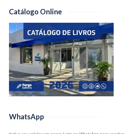
Catálogo Online
WhatsApp
WhatsApp