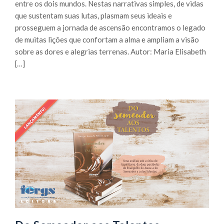
entre os dois mundos. Nestas narrativas simples, de vidas
que sustentam suas lutas, plasmam seus ideais e
prosseguem a jornada de ascensão encontramos o legado
de muitas lições que confortam a alma e ampliam a visão
sobre as dores e alegrias terrenas. Autor: Maria Elisabeth
[…]