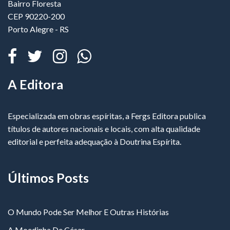
Bairro Floresta
CEP 90220-200
Porto Alegre - RS
A Editora
Especializada em obras espíritas, a Fergs Editora publica
títulos de autores nacionais e locais, com alta qualidade
editorial e perfeita adequação à Doutrina Espírita.
Últimos Posts
O Mundo Pode Ser Melhor E Outras Histórias
A Moedinha De César