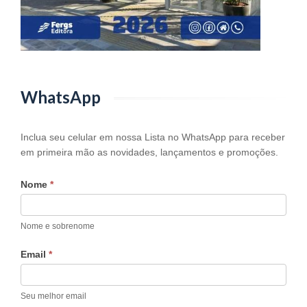
WhatsApp
WhatsApp
Inclua seu celular em nossa Lista no WhatsApp para receber
em primeira mão as novidades, lançamentos e promoções.
Nome
*
Nome e sobrenome
Email
*
Seu melhor email