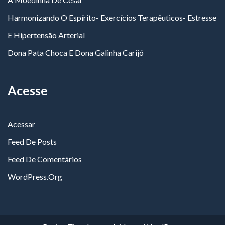
Harmonizando O Espírito- Exercícios Terapêuticos- Estresse
E Hipertensão Arterial
Dona Pata Choca E Dona Galinha Carijó
Acesse
Acessar
Feed De Posts
Feed De Comentários
WordPress.org