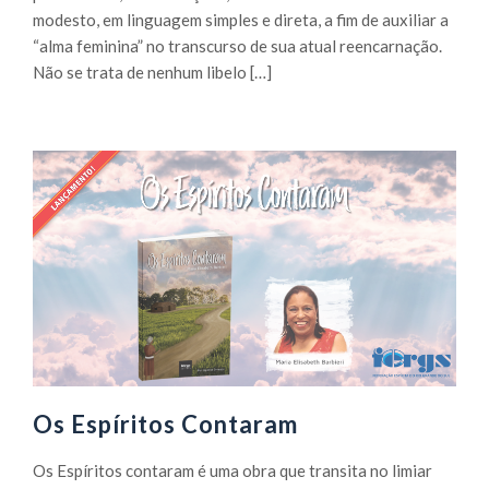
modesto, em linguagem simples e direta, a fim de auxiliar a
“alma feminina” no transcurso de sua atual reencarnação.
Não se trata de nenhum libelo […]
Os Espíritos Contaram
Os Espíritos contaram é uma obra que transita no limiar