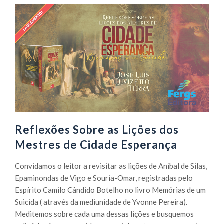
Reflexões Sobre as Lições dos
Mestres de Cidade Esperança
Convidamos o leitor a revisitar as lições de Aníbal de Silas,
Epaminondas de Vigo e Souria-Omar, registradas pelo
Espírito Camilo Cândido Botelho no livro Memórias de um
Suicida ( através da mediunidade de Yvonne Pereira).
Meditemos sobre cada uma dessas lições e busquemos