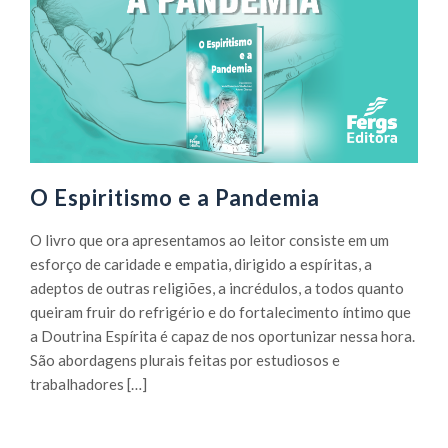
O Espiritismo e a Pandemia
O livro que ora apresentamos ao leitor consiste em um
esforço de caridade e empatia, dirigido a espíritas, a
adeptos de outras religiões, a incrédulos, a todos quanto
queiram fruir do refrigério e do fortalecimento íntimo que
a Doutrina Espírita é capaz de nos oportunizar nessa hora.
São abordagens plurais feitas por estudiosos e
trabalhadores […]