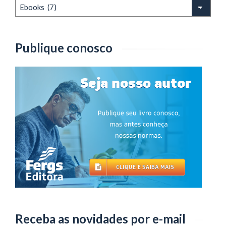
Busque
por
Assunto
Publique conosco
Receba as novidades por e-mail