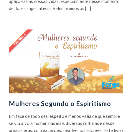
aplicá-las às nossas vidas, especialmente nesse momento
de dores superlativas. Relembremos as […]
Mulheres Segundo o Espiritismo
Em face de todo desrespeito e menos valia de que sempre
se viu alvo a mulher, nas mais diversas culturas e desde
priscas eras, com exceções, resolvemos escrever este livro